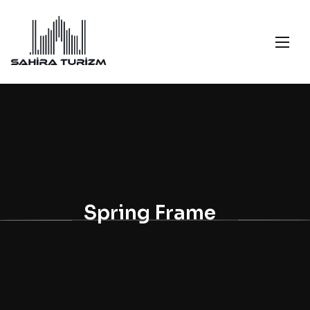
Spring Frame