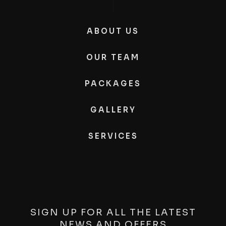
ABOUT US
OUR TEAM
PACKAGES
GALLERY
SERVICES
SIGN UP FOR ALL THE LATEST
NEWS AND OFFERS