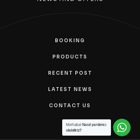
BOOKING
PRODUCTS
RECENT POST
LATEST NEWS
CONTACT US
Merhaba!
Nasıl yardımcı
olabiliriz?