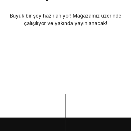
Büyük bir şey hazırlanıyor! Mağazamız üzerinde
çalışılıyor ve yakında yayınlanacak!